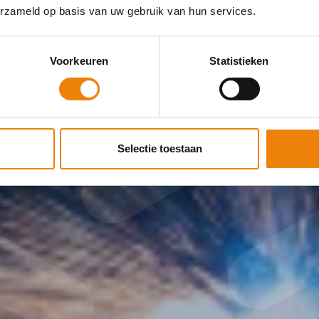
erzameld op basis van uw gebruik van hun services.
Voorkeuren
Statistieken
Selectie toestaan