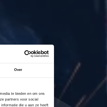
Over
 media te bieden en om ons
ze partners voor social
nformatie die u aan ze heeft