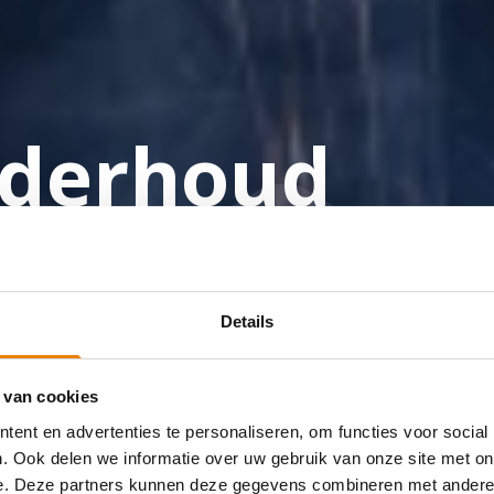
derhoud
x
Details
 van cookies
ent en advertenties te personaliseren, om functies voor social
. Ook delen we informatie over uw gebruik van onze site met on
e. Deze partners kunnen deze gegevens combineren met andere i