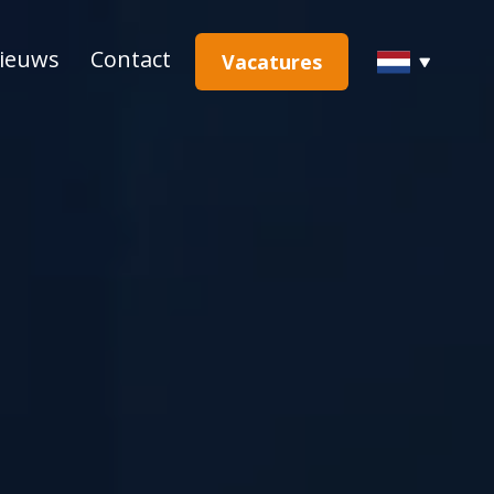
ieuws
Contact
Vacatures