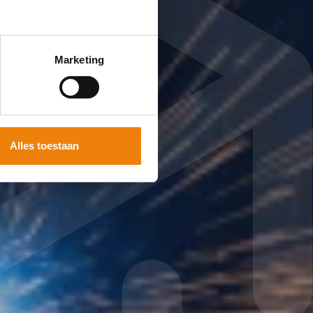
Marketing
Alles toestaan