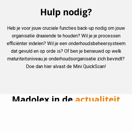
Hulp nodig?
Heb je voor jouw cruciale functies back-up nodig om jouw
organisatie draaiende te houden? Wil je je processen
efficiënter indelen? Wil je een onderhoudsbeheersysteem
dat gevuld en op orde is? Of ben je benieuwd op welk
maturiteitsniveau je onderhoudsorganisatie zich bevindt?
Doe dan hier alvast de Mini QuickScan!
Madolex in de
actualiteit