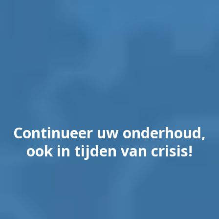
Continueer uw onderhoud,
ook in tijden van crisis!