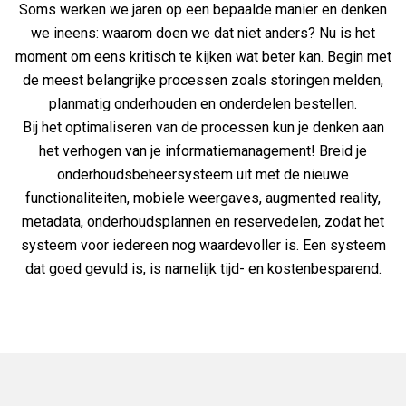
Soms werken we jaren op een bepaalde manier en denken
we ineens: waarom doen we dat niet anders? Nu is het
moment om eens kritisch te kijken wat beter kan. Begin met
de meest belangrijke processen zoals storingen melden,
planmatig onderhouden en onderdelen bestellen.
Bij het optimaliseren van de processen kun je denken aan
het verhogen van je informatiemanagement! Breid je
onderhoudsbeheersysteem uit met de nieuwe
functionaliteiten, mobiele weergaves, augmented reality,
metadata, onderhoudsplannen en reservedelen, zodat het
systeem voor iedereen nog waardevoller is. Een systeem
dat goed gevuld is, is namelijk tijd- en kostenbesparend.