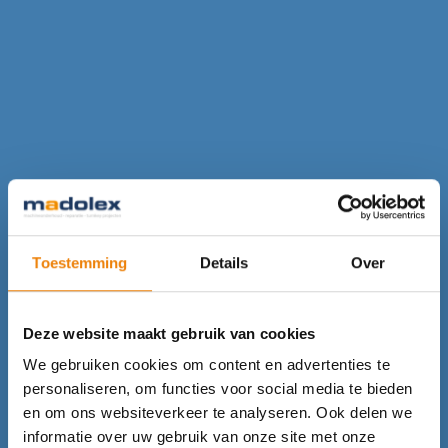
Toestemming
Details
Over
Deze website maakt gebruik van cookies
We gebruiken cookies om content en advertenties te
personaliseren, om functies voor social media te bieden
en om ons websiteverkeer te analyseren. Ook delen we
informatie over uw gebruik van onze site met onze