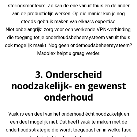
storingsmonteurs. Zo kan de ene vanuit thuis en de ander
aan de productielijn werken. Op die manier kun je nog
steeds gebruik maken van elkaars expertise.
Niet onbelangrijk: zorg voor een werkende VPN-verbinding,
die toegang tot je onderhoudsbeheersysteem vanuit thuis
ook mogelijk maakt. Nog geen onderhoudsbeheersysteem?
Madolex helpt u graag verder.
3. Onderscheid
noodzakelijk- en gewenst
onderhoud
Vaak is een deel van het onderhoud écht noodzakelijk en
een deel mogelijk niet. Dat heeft vaak te maken met de
onderhoudsstrategie die wordt toegepast en in welke fase