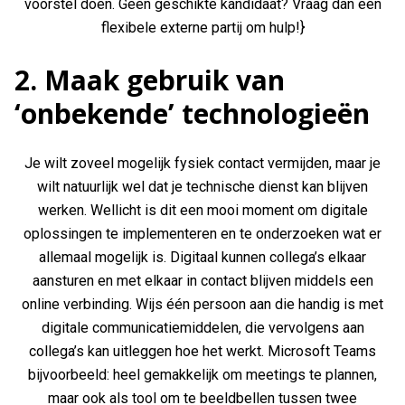
voorstel doen. Geen geschikte kandidaat? Vraag dan een
flexibele externe partij om hulp!}
2. Maak gebruik van
‘onbekende’ technologieën
Je wilt zoveel mogelijk fysiek contact vermijden, maar je
wilt natuurlijk wel dat je technische dienst kan blijven
werken. Wellicht is dit een mooi moment om digitale
oplossingen te implementeren en te onderzoeken wat er
allemaal mogelijk is. Digitaal kunnen collega’s elkaar
aansturen en met elkaar in contact blijven middels een
online verbinding. Wijs één persoon aan die handig is met
digitale communicatiemiddelen, die vervolgens aan
collega’s kan uitleggen hoe het werkt. Microsoft Teams
bijvoorbeeld: heel gemakkelijk om meetings te plannen,
maar ook als tool om te beeldbellen tussen twee