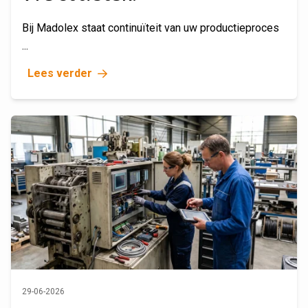
Bij Madolex staat continuïteit van uw productieproces
...
Lees verder
29-06-2026