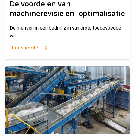
De voordelen van
machinerevisie en -optimalisatie
De mensen in een bedrijf zijn van grote toegevoegde
wa...
Lees verder