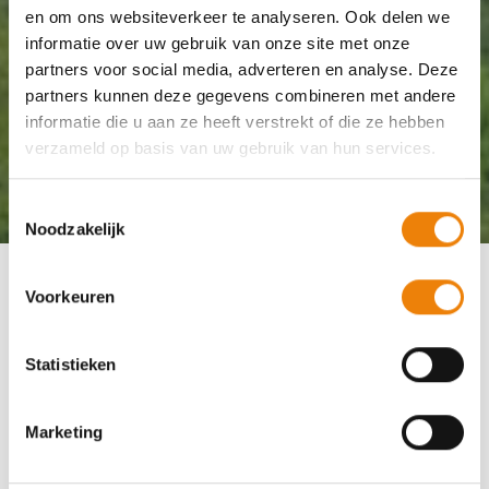
en om ons websiteverkeer te analyseren. Ook delen we
informatie over uw gebruik van onze site met onze
partners voor social media, adverteren en analyse. Deze
partners kunnen deze gegevens combineren met andere
informatie die u aan ze heeft verstrekt of die ze hebben
verzameld op basis van uw gebruik van hun services.
Toestemmingsselectie
Noodzakelijk
Home
Nieuws
Voorkeuren
Nieuwe gevelreclame op hoofdkantoor in Roermond
Statistieken
Marketing