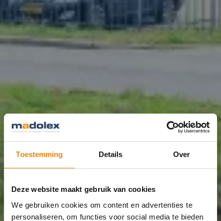
Toestemming
Details
Over
Deze website maakt gebruik van cookies
We gebruiken cookies om content en advertenties te
personaliseren, om functies voor social media te bieden