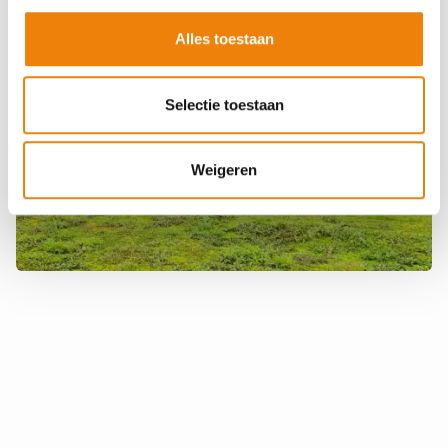
Alles toestaan
Selectie toestaan
Weigeren