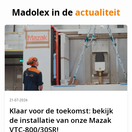
Madolex in de
actualiteit
21-07-2026
Klaar voor de toekomst: bekijk
de installatie van onze Mazak
VTC-800/30SR!