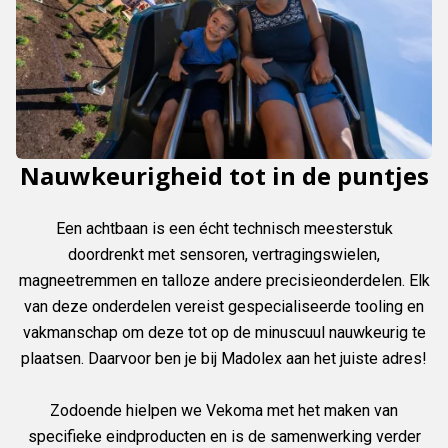
Nauwkeurigheid tot in de puntjes
Een achtbaan is een écht technisch meesterstuk
doordrenkt met sensoren, vertragingswielen,
magneetremmen en talloze andere precisieonderdelen. Elk
van deze onderdelen vereist gespecialiseerde tooling en
vakmanschap om deze tot op de minuscuul nauwkeurig te
plaatsen. Daarvoor ben je bij Madolex aan het juiste adres!
Zodoende hielpen we Vekoma met het maken van
specifieke eindproducten en is de samenwerking verder