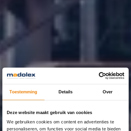
Toestemming
Details
Over
Deze website maakt gebruik van cookies
We gebruiken cookies om content en advertenties te
personaliseren, om functies voor social media te bieden