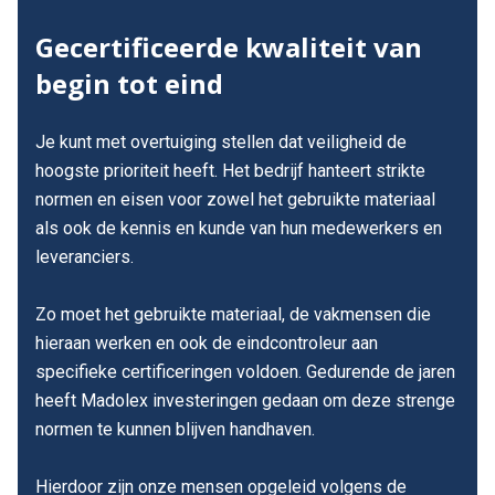
Gecertificeerde kwaliteit van
begin tot eind
Je kunt met overtuiging stellen dat veiligheid de
hoogste prioriteit heeft. Het bedrijf hanteert strikte
normen en eisen voor zowel het gebruikte materiaal
als ook de kennis en kunde van hun medewerkers en
leveranciers.
Zo moet het gebruikte materiaal, de vakmensen die
hieraan werken en ook de eindcontroleur aan
specifieke certificeringen voldoen. Gedurende de jaren
heeft Madolex investeringen gedaan om deze strenge
normen te kunnen blijven handhaven.
Hierdoor zijn onze mensen opgeleid volgens de