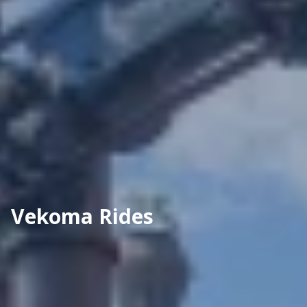
Vekoma Rides