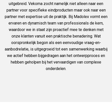
uitgebreid. Vekoma zocht namelijk niet alleen naar een
partner voor specifieke eindproducten maar ook naar een
partner met expertise uit de praktijk. Bij Madolex vormt een
ervaren en dynamisch team van professionals de kern,
waardoor we in staat zijn proactief mee te denken met
onze klanten vanuit een praktische benadering. Wat
oorspronkelijk begon als een eenvoudige vraag-en-
aanbodrelatie, is uitgegroeid tot een samenwerking waarbij
we actief hebben bijgedragen aan het ontwerpproces en
hebben geholpen bij het vervaardigen van complexe
onderdelen.