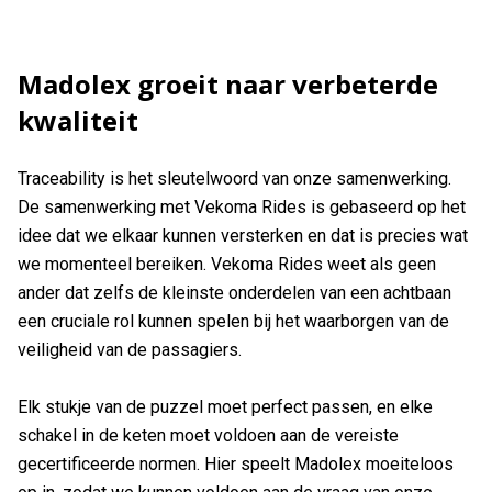
Madolex groeit naar verbeterde
kwaliteit
Traceability is het sleutelwoord van onze samenwerking.
De samenwerking met Vekoma Rides is gebaseerd op het
idee dat we elkaar kunnen versterken en dat is precies wat
we momenteel bereiken. Vekoma Rides weet als geen
ander dat zelfs de kleinste onderdelen van een achtbaan
een cruciale rol kunnen spelen bij het waarborgen van de
veiligheid van de passagiers.
Elk stukje van de puzzel moet perfect passen, en elke
schakel in de keten moet voldoen aan de vereiste
gecertificeerde normen. Hier speelt Madolex moeiteloos