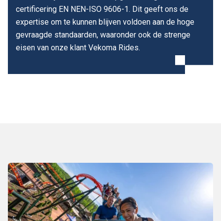
certificering EN NEN-ISO 9606-1. Dit geeft ons de
expertise om te kunnen blijven voldoen aan de hoge
gevraagde standaarden, waaronder ook de strenge
eisen van onze klant Vekoma Rides.